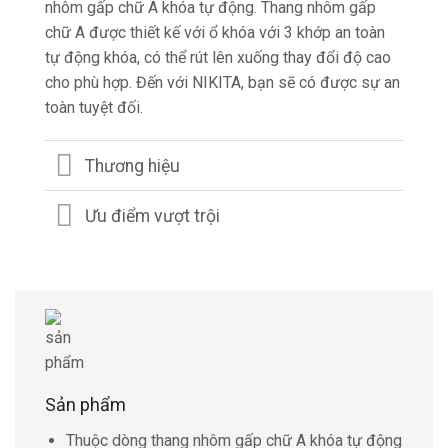
nhôm gấp chữ A khóa tự động. Thang nhôm gấp
chữ A được thiết kế với ổ khóa với 3 khớp an toàn
tự động khóa, có thể rút lên xuống thay đổi độ cao
cho phù hợp. Đến với NIKITA, bạn sẽ có được sự an
toàn tuyệt đối.
Thương hiệu
Ưu điểm vượt trội
Sản phẩm
Thuộc dòng thang nhôm gấp chữ A khóa tự động