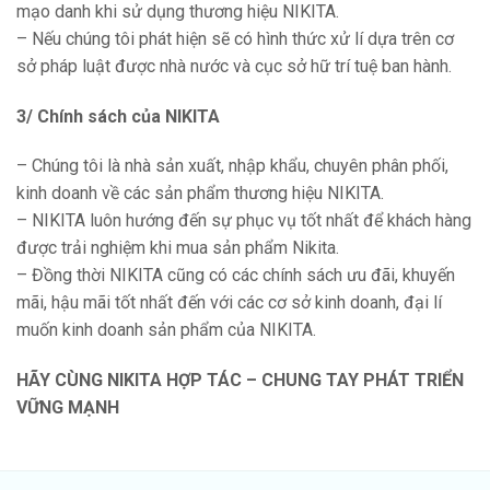
mạo danh khi sử dụng thương hiệu NIKITA.
– Nếu chúng tôi phát hiện sẽ có hình thức xử lí dựa trên cơ
sở pháp luật được nhà nước và cục sở hữ trí tuệ ban hành.
3/ Chính sách của NIKITA
– Chúng tôi là nhà sản xuất, nhập khẩu, chuyên phân phối,
kinh doanh về các sản phẩm thương hiệu NIKITA.
– NIKITA luôn hướng đến sự phục vụ tốt nhất để khách hàng
được trải nghiệm khi mua sản phẩm Nikita.
– Đồng thời NIKITA cũng có các chính sách ưu đãi, khuyến
mãi, hậu mãi tốt nhất đến với các cơ sở kinh doanh, đại lí
muốn kinh doanh sản phẩm của NIKITA.
HÃY CÙNG NIKITA HỢP TÁC – CHUNG TAY PHÁT TRIỂN
VỮNG MẠNH