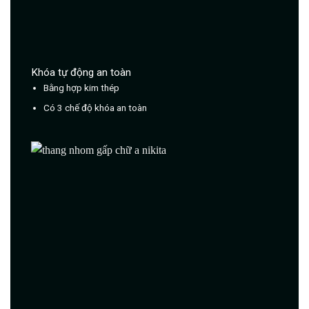
Khóa tự động an toàn
Bằng hợp kim thép
Có 3 chế độ khóa an toàn