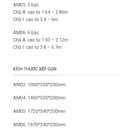
AM05: 5 bậc
Chữ A: cao từ 1.64 – 2.86m
Chữ I: cao từ 3.4 – 6m
AM06: 6 bậc
Chữ A: cao từ 1.93 – 3.12m
Chữ I: cao từ 3.8 – 6.7m
KÍCH THƯỚC XẾP GỌN
AM03: 1000*530*200mm
AM04: 1400*530*200mm
AM05: 1720*540*200mm
AM06: 1970*540*200mm