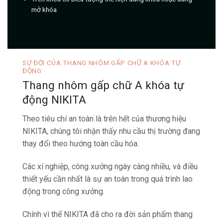
mở khóa
SỰ ĐỜI CỦA THANG NHÔM GẤP CHỮ A KHÓA TỰ
ĐỘNG
Thang nhôm gấp chữ A khóa tự
động NIKITA
Theo tiêu chí an toàn là trên hết của thương hiệu
NIKITA, chúng tôi nhận thấy nhu cầu thị trường đang
thay đổi theo hướng toàn cầu hóa.
Các xí nghiệp, công xưởng ngày càng nhiều, và điều
thiết yếu cần nhất là sự an toàn trong quá trình lao
động trong công xưởng.
Chính vì thế NIKITA đã cho ra đời sản phẩm thang