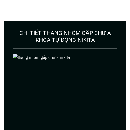
CHI TIẾT THANG NHÔM GẤP CHỮ A
KHÓA TỰ ĐỘNG NIKITA