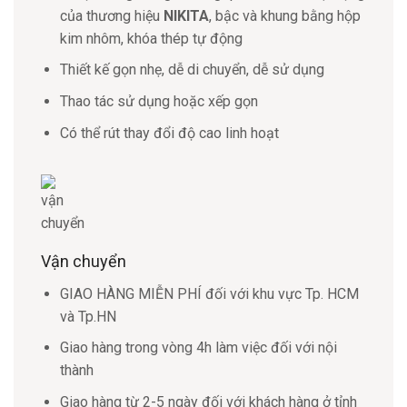
của thương hiệu
NIKITA
, bậc và khung bằng hộp
kim nhôm, khóa thép tự động
Thiết kế gọn nhẹ, dễ di chuyển, dễ sử dụng
Thao tác sử dụng hoặc xếp gọn
Có thể rút thay đổi độ cao linh hoạt
Vận chuyển
GIAO HÀNG MIỄN PHÍ đối với khu vực Tp. HCM
và Tp.HN
Giao hàng trong vòng 4h làm việc đối với nội
thành
Giao hàng từ 2-5 ngày đối với khách hàng ở tỉnh