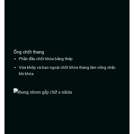
Ống chốt thang
Phần đầu chốt khóa bằng thép
Vừa khớp và bao ngoài chốt khóa thang làm vững chắc
khi khóa