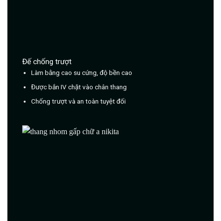
Đế chống trượt
Làm bằng cao su cứng, độ bền cao
Được bắn IV chặt vào chân thang
Chống trượt và an toàn tuyệt đối