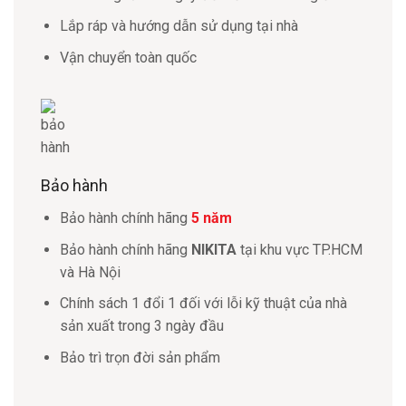
Lắp ráp và hướng dẫn sử dụng tại nhà
Vận chuyển toàn quốc
Bảo hành
Bảo hành chính hãng
5 năm
Bảo hành chính hãng
NIKITA
tại khu vực TP.HCM
và Hà Nội
Chính sách 1 đổi 1 đối với lỗi kỹ thuật của nhà
sản xuất trong 3 ngày đầu
Bảo trì trọn đời sản phẩm