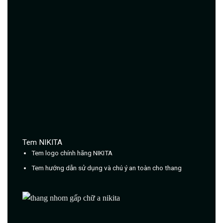
Tem NIKITA
Tem logo chính hãng NIKITA
Tem hướng dẫn sử dụng và chú ý an toàn cho thang