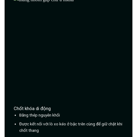
Chốt khóa di động
Băng thép nguyên khối
Được kết nối với lò xo kéo ở bậc trên cùng để giữ chặt khi
chốt thang