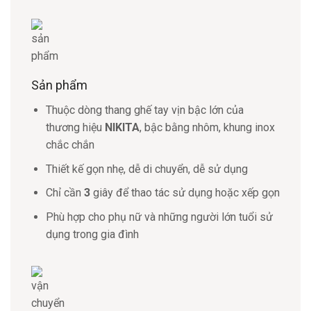
Sản phẩm
Thuộc dòng thang ghế tay vịn bậc lớn của
thương hiệu
NIKITA
, bậc bằng nhôm, khung inox
chắc chắn
Thiết kế gọn nhẹ, dễ di chuyển, dễ sử dụng
Chỉ cần
3
giây để thao tác sử dụng hoặc xếp gọn
Phù hợp cho phụ nữ và những người lớn tuổi sử
dụng trong gia đình