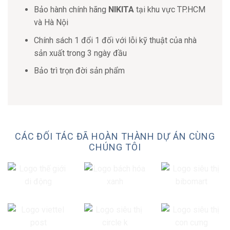
Bảo hành chính hãng
NIKITA
tại khu vực TP.HCM
và Hà Nội
Chính sách 1 đổi 1 đối với lỗi kỹ thuật của nhà
sản xuất trong 3 ngày đầu
Bảo trì trọn đời sản phẩm
CÁC ĐỐI TÁC ĐÃ HOÀN THÀNH DỰ ÁN CÙNG
CHÚNG TÔI