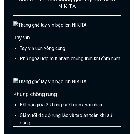
NIKITA
Tay vịn
Tay vịn uốn vòng cung
Phủ ngoài lớp mút nhám chống trơn khi cầm nắm
Khung chống rung
Kết nối giữa 2 khung sườn inox với nhau
Giảm tối đa độ rung lắc và tạo an toàn khi sử
dụng