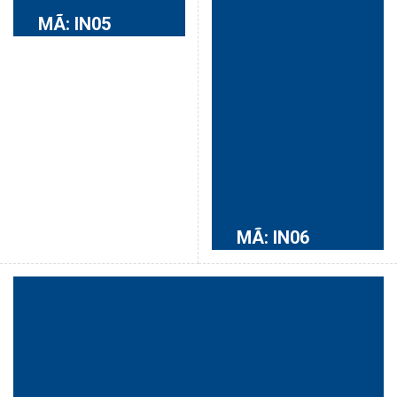
MÃ: IN05
MÃ: IN06