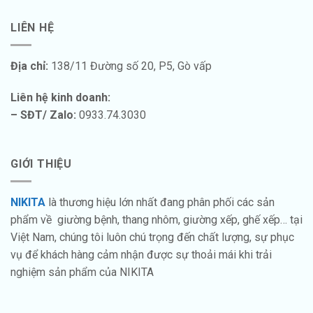
LIÊN HỆ
Địa chỉ:
138/11 Đường số 20, P5, Gò vấp
Liên hệ kinh doanh:
– SĐT/ Zalo:
0933.74.3030
GIỚI THIỆU
NIKITA
là thương hiệu lớn nhất đang phân phối các sản
phẩm về giường bệnh, thang nhôm, giường xếp, ghế xếp… tại
Việt Nam, chúng tôi luôn chú trọng đến chất lượng, sự phục
vụ để khách hàng cảm nhận được sự thoải mái khi trải
nghiệm sản phẩm của NIKITA