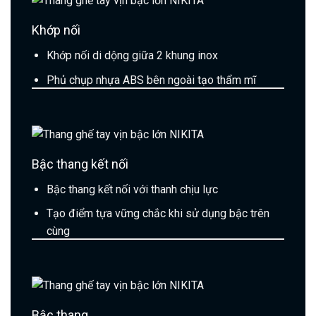
Khớp nối
Khớp nối di dộng giữa 2 khung inox
Phủ chụp nhựa ABS bên ngoài tạo thẩm mĩ
Bậc thang kết nối
Bậc thang kết nối với thanh chịu lực
Tạo điểm tựa vững chắc khi sử dụng bậc trên
cùng
Bậc thang