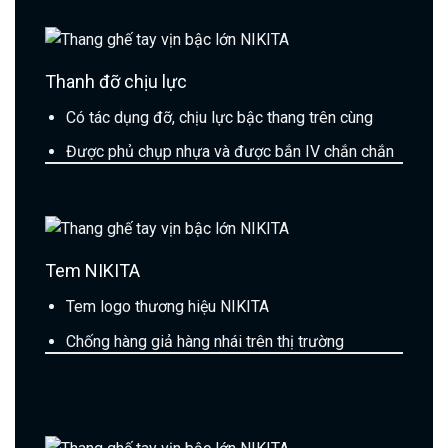
Thanh đỡ chịu lực
Có tác dụng đỡ, chịu lực bậc thang trên cùng
Được phủ chụp nhựa và được bắn IV chắn chắn
Tem NIKITA
Tem logo thương hiệu NIKITA
Chống hàng giả hàng nhái trên thị trường