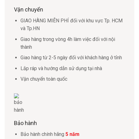
Vận chuyển
GIAO HÀNG MIỄN PHÍ đối với khu vực Tp. HCM
và Tp.HN
Giao hàng trong vòng 4h làm việc đối với nội
thành
Giao hàng từ 2-5 ngày đối với khách hàng ở tỉnh
Lắp ráp và hướng dẫn sử dụng tại nhà
Vận chuyển toàn quốc
Bảo hành
Bảo hành chính hãng
5 năm