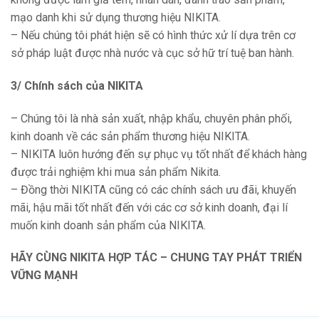
mạo danh khi sử dụng thương hiệu NIKITA.
– Nếu chúng tôi phát hiện sẽ có hình thức xử lí dựa trên cơ
sở pháp luật được nhà nước và cục sở hữ trí tuệ ban hành.
3/ Chính sách của NIKITA
– Chúng tôi là nhà sản xuất, nhập khẩu, chuyên phân phối,
kinh doanh về các sản phẩm thương hiệu NIKITA.
– NIKITA luôn hướng đến sự phục vụ tốt nhất để khách hàng
được trải nghiệm khi mua sản phẩm Nikita.
– Đồng thời NIKITA cũng có các chính sách ưu đãi, khuyến
mãi, hậu mãi tốt nhất đến với các cơ sở kinh doanh, đại lí
muốn kinh doanh sản phẩm của NIKITA.
HÃY CÙNG NIKITA HỢP TÁC – CHUNG TAY PHÁT TRIỂN
VỮNG MẠNH