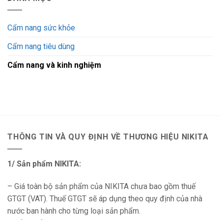
Cẩm nang sức khỏe
Cẩm nang tiêu dùng
Cẩm nang và kinh nghiệm
THÔNG TIN VÀ QUY ĐỊNH VỀ THƯƠNG HIỆU NIKITA
1/ Sản phẩm NIKITA:
– Giá toàn bộ sản phẩm của NIKITA chưa bao gồm thuế
GTGT (VAT). Thuế GTGT sẽ áp dụng theo quy định của nhà
nước ban hành cho từng loại sản phẩm.