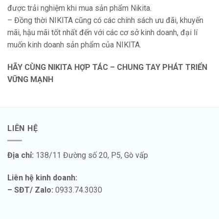
được trải nghiệm khi mua sản phẩm Nikita.
– Đồng thời NIKITA cũng có các chính sách ưu đãi, khuyến
mãi, hậu mãi tốt nhất đến với các cơ sở kinh doanh, đại lí
muốn kinh doanh sản phẩm của NIKITA.
HÃY CÙNG NIKITA HỢP TÁC – CHUNG TAY PHÁT TRIỂN
VỮNG MẠNH
LIÊN HỆ
Địa chỉ:
138/11 Đường số 20, P5, Gò vấp
Liên hệ kinh doanh:
– SĐT/ Zalo:
0933.74.3030