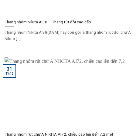
Thang nhôm Nikita AI38 – Thang rút đôi cao cấp
Thang nhôm Nikita AI38(3.8M) hay còn gọi là thang nhôm rút đôi chữ A
Nikita [...]
31
Th12
Thang nhôm rút chữ A NIKITA AI72, chiều cao lên đến 7,2 mét