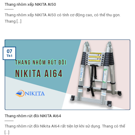
Thang nhôm xếp NIKITA AI50
Thang nhôm xếp NIKITA AI50 có tính cơ động cao, có thể thu gọn.
Thang [...]
07
Th1
Thang nhôm rút đôi NIKITA AI64
Thang nhôm rút đôi NIkita AI64 rất tiện lợi khi sử dụng. Thang có thể
[...]