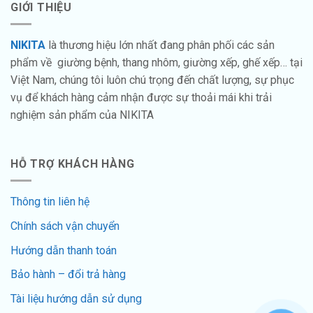
GIỚI THIỆU
NIKITA
là thương hiệu lớn nhất đang phân phối các sản
phẩm về giường bệnh, thang nhôm, giường xếp, ghế xếp… tại
Việt Nam, chúng tôi luôn chú trọng đến chất lượng, sự phục
vụ để khách hàng cảm nhận được sự thoải mái khi trải
nghiệm sản phẩm của NIKITA
HỖ TRỢ KHÁCH HÀNG
Thông tin liên hệ
Chính sách vận chuyển
Hướng dẫn thanh toán
Bảo hành – đổi trả hàng
Tài liệu hướng dẫn sử dụng