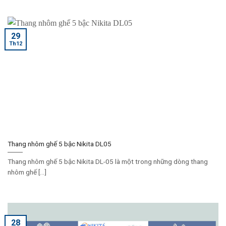
29
Th12
Thang nhôm ghế 5 bậc Nikita DL05
Thang nhôm ghế 5 bậc Nikita DL-05 là một trong những dòng thang
nhôm ghế [...]
28