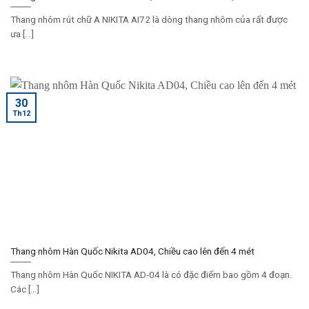
Thang nhôm rút chữ A NIKITA AI72 là dòng thang nhôm của rất được
ưa [...]
30
Th12
Thang nhôm Hàn Quốc Nikita AD04, Chiều cao lên đến 4 mét
Thang nhôm Hàn Quốc NIKITA AD-04 là có đặc điểm bao gồm 4 đoạn.
Các [...]